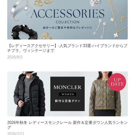
【レディースアクセサリー】-人気ブランド33選-ハイブランドからプ
チプラ、ヴィンテージまで
2026/8/3
2026年秋冬 レディースモンクレール 新作＆定番ダウン人気ランキン
グ
2026/7/21