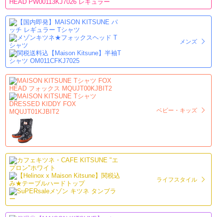
メンズ
ベビー・キッズ
ライフスタイル