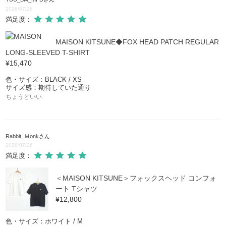
2026/07/26
満足度：
MAISON KITSUNE◆FOX HEAD PATCH REGULAR
LONG-SLEEVED T-SHIRT
¥15,470
色・サイズ：BLACK / XS
サイズ感：期待していた通り
ちょうどいい
Rabbit_Ｍonk
さん
2026/07/26
満足度：
＜MAISON KITSUNE＞フォックスヘッド コンフォ
ート Tシャツ
¥12,800
色・サイズ：ホワイト / M