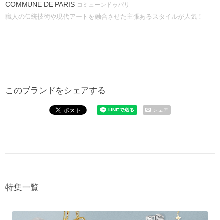
COMMUNE DE PARIS
コミューンドゥパリ
職人の伝統技術や現代アートを融合させた主張あるスタイルが人気！
このブランドをシェアする
シェア
特集一覧