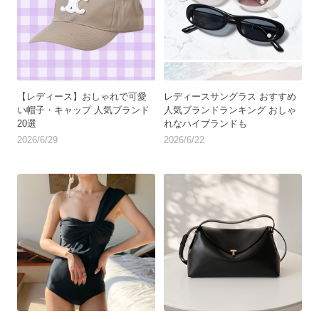
【レディース】おしゃれで可愛
レディースサングラス おすすめ
い帽子・キャップ 人気ブランド
人気ブランドランキング おしゃ
20選
れなハイブランドも
2026/6/29
2026/6/22