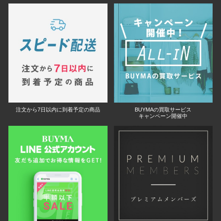
注文から7日以内に到着予定の商品
BUYMAの買取サービス
キャンペーン開催中