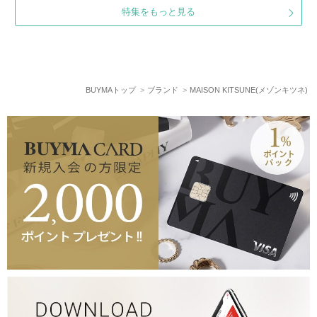
特集をもっと見る
BUYMAトップ
ブランド
MAISON KITSUNE(メゾンキツネ)