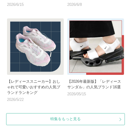
2026/6/15
2026/6/8
【レディーススニーカー】おし
【2026年最新版】「レディース
ゃれで可愛いおすすめの人気ブ
サンダル」の人気ブランド16選
ランドランキング
2026/05/15
2026/5/22
特集をもっと見る