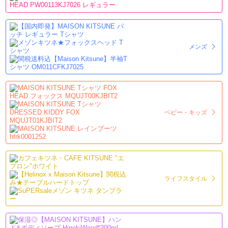
メンズ
ベビー・キッズ
ライフスタイル