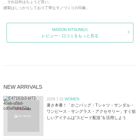
、それ以外はちょうど良い。
縫製はしっかりしており丁寧なモノづくりの印象。
MAISON KITSUNEの
レビュー・口コミをもっと見る
NEW ARRIVALS
2026.7.31
WOMEN
暑さ本番！「かごバッグ・Tシャツ・サンダル・
ワンピース・サングラス・アクセサリー」すぐ欲
しいアイテムは“スピード配送”を活用しよう