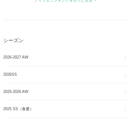
アイテムランキングをもっと見る
MAISON KITSUNE
MAISON KITSUNE
スーツ(1)
スマホケース・テックアクセサリー
MAISON KITSUNE
フィットネス(1)
シーズン
2026-2027 AW
2026SS
2025-2026 AW
2025 SS（春夏）