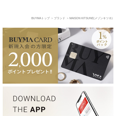
BUYMAトップ
ブランド
MAISON KITSUNE(メゾンキツネ)