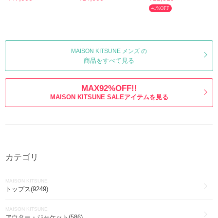
PM00303KM0340
41%OFF
MAISON KITSUNE メンズ の
商品をすべて見る
MAX92%OFF!!
MAISON KITSUNE SALEアイテムを見る
カテゴリ
MAISON KITSUNE
トップス(9249)
MAISON KITSUNE
アウター・ジャケット(586)