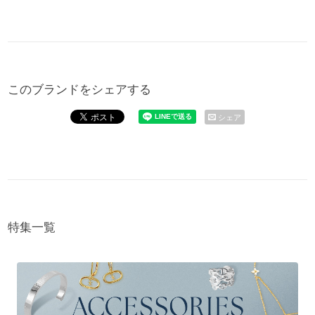
このブランドをシェアする
シェア
特集一覧