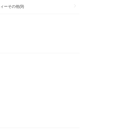
ィーその他(9)