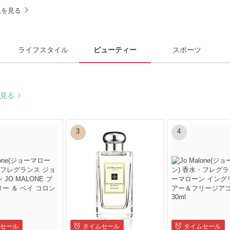
テムを見る
ライフスタイル
ビューティー
スポーツ
と見る
3
4
セール
タイムセール
タイムセール