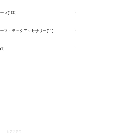
ズ(100)
ース・テックアクセサリー(11)
1)
ミアステラ