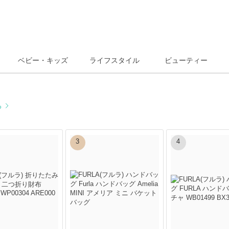
ベビー・キッズ
ライフスタイル
ビューティー
る
3
4