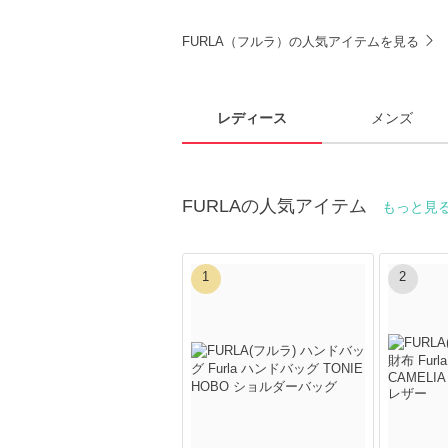
FURLA（フルラ）の人気アイテムを見る
レディース
メンズ
FURLAの人気アイテム
もっと見
1
2