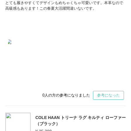
とても履きやすくてデザインもめちゃくちゃ可愛いです。本革なので
高級感もあります！この春夏大活躍間違いないです。
0
人の方の参考になりました
参考になった
COLE HAAN トリーナ ラグ キルティ ローファー
（ブラック）