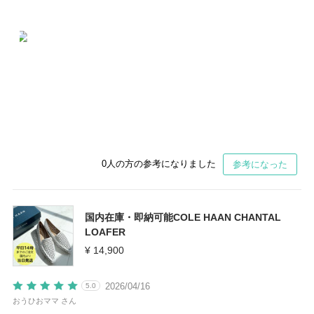
0
人の方の参考になりました
参考になった
国内在庫・即納可能COLE HAAN CHANTAL
LOAFER
¥ 14,900
2026/04/16
5.0
おうひおママ さん