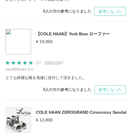
0
人の方の参考になりました
参考になった
【COLE HAAN】York Bow ローファー
¥ 19,950
2025/11/07
5.0
yuko0501yuko さん
とても綺麗な靴を迅速に送付して頂きました。
0
人の方の参考になりました
参考になった
COLE HAAN ZEROGRAND Crisscross Sandal
¥ 13,800