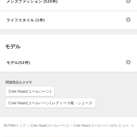
メンズファッション (520件)
ライフスタイル (1件)
モデル
モデル(52件)
関連商品をさがす
Cole Haan(コールハーン)
Cole Haan(コールハーン) レディース靴・シューズ
BUYMAトップ
Cole Haan(コールハーン)
Cole Haan(コールハーン)のレビュー・