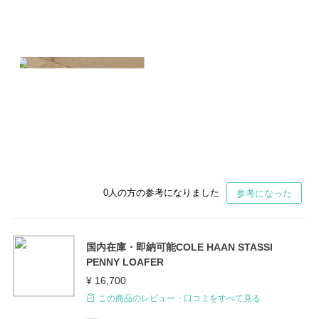
0
人の方の参考になりました
参考になった
国内在庫・即納可能COLE HAAN STASSI
PENNY LOAFER
¥ 16,700
この商品のレビュー・口コミをすべて見る