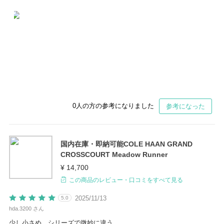
0
人の方の参考になりました
参考になった
国内在庫・即納可能COLE HAAN GRAND
CROSSCOURT Meadow Runner
¥ 14,700
この商品のレビュー・口コミをすべて見る
2025/11/13
5.0
hda.3200 さん
少し小さめ。シリーズで微妙に違う。