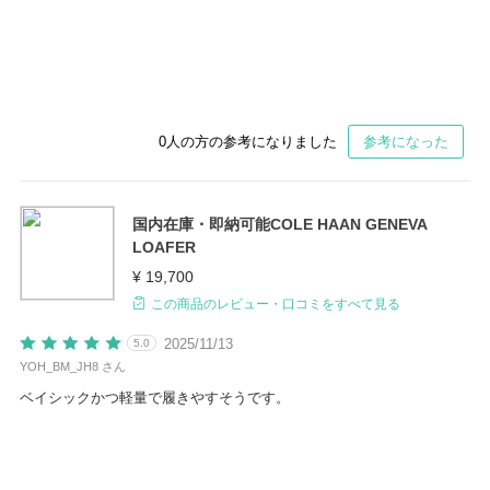
0
人の方の参考になりました
参考になった
国内在庫・即納可能COLE HAAN GENEVA
LOAFER
¥ 19,700
この商品のレビュー・口コミをすべて見る
2025/11/13
5.0
YOH_BM_JH8 さん
ベイシックかつ軽量で履きやすそうです。