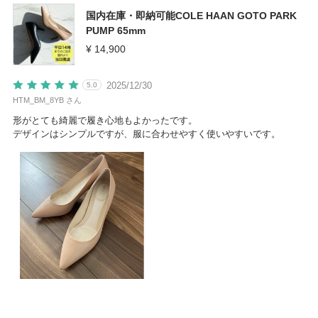
国内在庫・即納可能COLE HAAN GOTO PARK
PUMP 65mm
¥ 14,900
2025/12/30
5.0
HTM_BM_8YB さん
形がとても綺麗で履き心地もよかったです。
デザインはシンプルですが、服に合わせやすく使いやすいです。