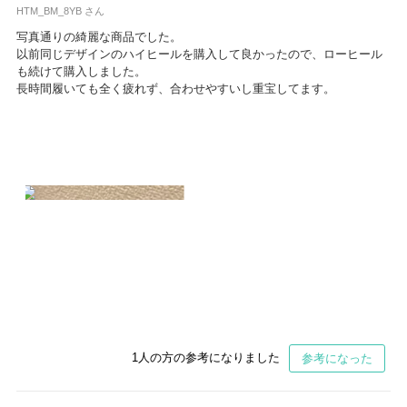
HTM_BM_8YB さん
写真通りの綺麗な商品でした。
以前同じデザインのハイヒールを購入して良かったので、ローヒール
も続けて購入しました。
長時間履いても全く疲れず、合わせやすいし重宝してます。
1
人の方の参考になりました
参考になった