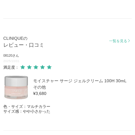
CLINIQUEの
一覧を見る
レビュー・口コミ
08120
さん
2025/10/01
満足度：
モイスチャー サージ ジェルクリーム 100H 30mL
その他
¥3,680
色・サイズ：マルチカラー
サイズ感：やや小さかった