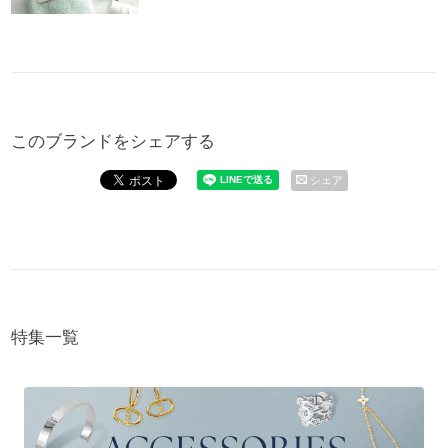
このブランドをシェアする
シェア
特集一覧