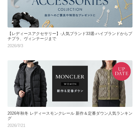
【レディースアクセサリー】-人気ブランド33選-ハイブランドからプ
チプラ、ヴィンテージまで
2026/8/3
2026年秋冬 レディースモンクレール 新作＆定番ダウン人気ランキン
グ
2026/7/21