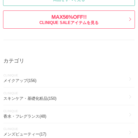
MAX56%OFF!!
CLINIQUE SALEアイテムを見る
カテゴリ
CLINIQUE
メイクアップ(156)
CLINIQUE
スキンケア・基礎化粧品(150)
CLINIQUE
香水・フレグランス(48)
CLINIQUE
メンズビューティー(17)