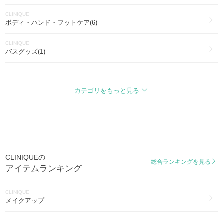
CLINIQUE
ボディ・ハンド・フットケア(6)
CLINIQUE
バスグッズ(1)
CLINIQUE
メイク小物(1)
カテゴリをもっと見る
CLINIQUEの
総合ランキングを見る
アイテムランキング
CLINIQUE
メイクアップ