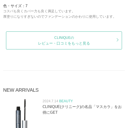
色・サイズ：7
コスパも良くカバー力も良く満足しています。
厚塗りになりすぎないのでファンデーションのかわりに使用しています。
CLINIQUEの
レビュー・口コミをもっと見る
NEW ARRIVALS
2024.7.14
BEAUTY
CLINIQUE(クリニーク)の名品「マスカラ」をお
得にGET