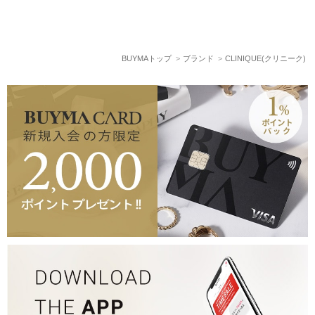
BUYMAトップ
ブランド
CLINIQUE(クリニーク)