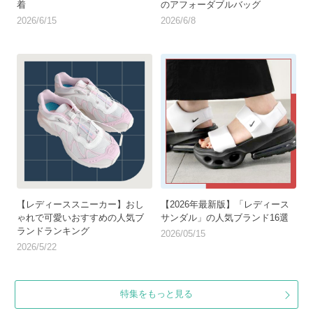
着
のアフォーダブルバッグ
2026/6/15
2026/6/8
【レディーススニーカー】おし
【2026年最新版】「レディース
ゃれで可愛いおすすめの人気ブ
サンダル」の人気ブランド16選
ランドランキング
2026/05/15
2026/5/22
特集をもっと見る