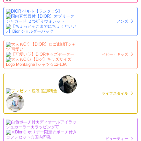
メンズ
ベビー・キッズ
ライフスタイル
ビューティー