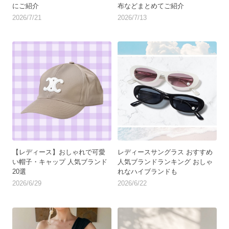
にご紹介
布などまとめてご紹介
2026/7/21
2026/7/13
【レディース】おしゃれで可愛
レディースサングラス おすすめ
い帽子・キャップ 人気ブランド
人気ブランドランキング おしゃ
20選
れなハイブランドも
2026/6/29
2026/6/22