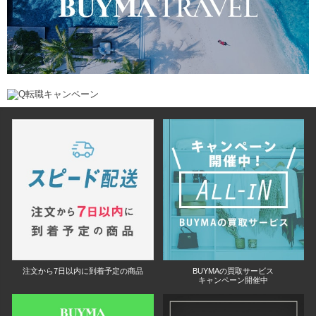
注文から7日以内に到着予定の商品
BUYMAの買取サービス
キャンペーン開催中