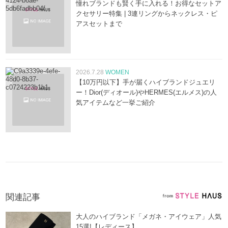
憧れブランドも賢く手に入れる！お得なセットア
クセサリー特集 | 3連リングからネックレス・ピ
アスセットまで
2026.7.28
WOMEN
【10万円以下】手が届くハイブランドジュエリ
ー！Dior(ディオール)やHERMES(エルメス)の人
気アイテムなど一挙ご紹介
関連記事
大人のハイブランド「メガネ・アイウェア」人気
15選!【レディース】