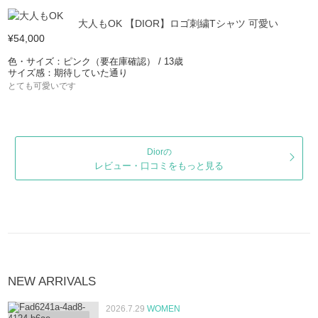
大人もOK 【DIOR】ロゴ刺繍Tシャツ 可愛い
¥54,000
色・サイズ：ピンク（要在庫確認） / 13歳
サイズ感：期待していた通り
とても可愛いです
Diorの
レビュー・口コミをもっと見る
NEW ARRIVALS
2026.7.29
WOMEN