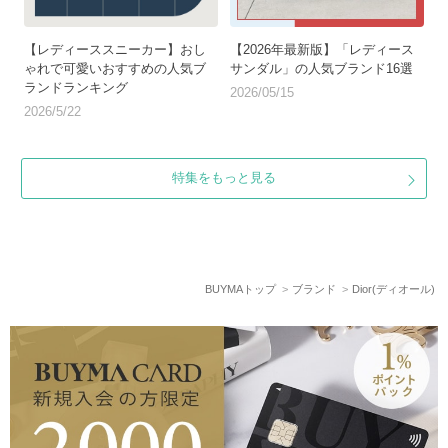
【レディーススニーカー】おし
【2026年最新版】「レディース
ゃれで可愛いおすすめの人気ブ
サンダル」の人気ブランド16選
ランドランキング
2026/05/15
2026/5/22
特集をもっと見る
BUYMAトップ
ブランド
Dior(ディオール)