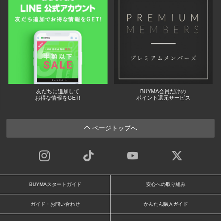
友だちに追加して
BUYMA会員だけの
お得な情報をGET!
ポイント還元サービス
ページトップへ
BUYMAスタートガイド
安心への取り組み
ガイド・お問い合わせ
かんたん購入ガイド