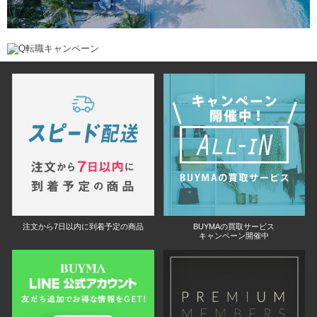
注文から7日以内に到着予定の商品
BUYMAの買取サービス
キャンペーン開催中