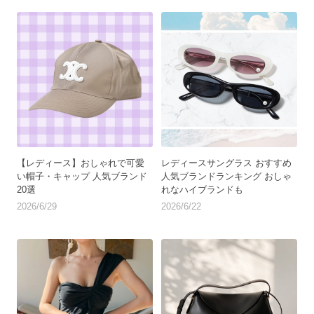
【レディース】おしゃれで可愛
レディースサングラス おすすめ
い帽子・キャップ 人気ブランド
人気ブランドランキング おしゃ
20選
れなハイブランドも
2026/6/29
2026/6/22