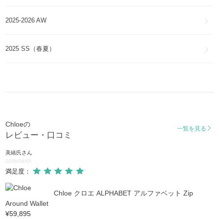
スマホケース・テックアクセサリー
2025-2026 AW
2025 SS（春夏）
Chloeの
一覧を見る
レビュー・口コミ
美緒氏
さん
2026/08/05
満足度：
Chloe クロエ ALPHABET アルファベット Zip
Around Wallet
¥59,895