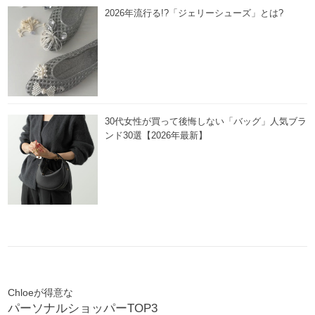
2026年流行る!?「ジェリーシューズ」とは?
30代女性が買って後悔しない「バッグ」人気ブラ
ンド30選【2026年最新】
Chloeが得意な
パーソナルショッパーTOP3