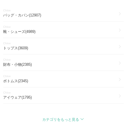
Chloe
バッグ・カバン(12907)
Chloe
靴・シューズ(4989)
Chloe
トップス(3609)
Chloe
財布・小物(2385)
Chloe
ボトムス(2345)
Chloe
アイウェア(1795)
Chloe
アクセサリー(1694)
カテゴリをもっと見る
Chloe