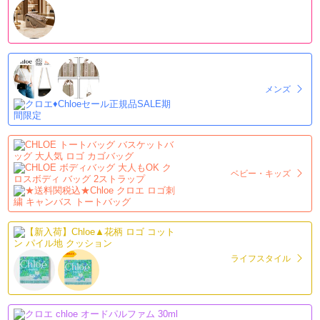
メンズ
ベビー・キッズ
ライフスタイル