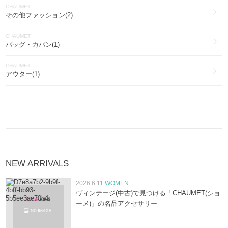
CHAUMET
その他ファッション(2)
CHAUMET
バッグ・カバン(1)
CHAUMET
アウター(1)
NEW ARRIVALS
2026.6.11
WOMEN
ヴィンテージ(中古)で見つける「CHAUMET(ショ
ーメ)」の名品アクセサリー