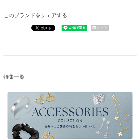
このブランドをシェアする
シェア
特集一覧