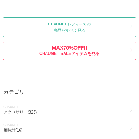
CHAUMET レディース の
商品をすべて見る
MAX70%OFF!!
CHAUMET SALEアイテムを見る
カテゴリ
CHAUMET
アクセサリー(323)
CHAUMET
腕時計(16)