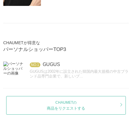
CHAUMETが得意な
パーソナルショッパーTOP3
GUGUS
NO.1
GUGUSは2002年に設立された韓国内最大規模の中古ブラ
ンド品専門企業で、新しいブ...
CHAUMETの
商品をリクエストする