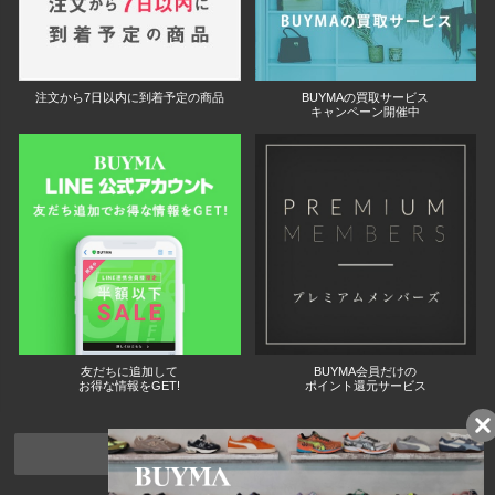
注文から7日以内に到着予定の商品
BUYMAの買取サービス
キャンペーン開催中
友だちに追加して
BUYMA会員だけの
お得な情報をGET!
ポイント還元サービス
ページトップへ