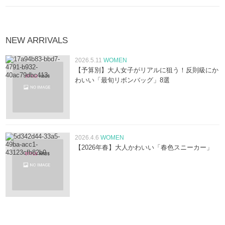
NEW ARRIVALS
2026.5.11
WOMEN
【予算別】大人女子がリアルに狙う！反則級にか
わいい「最旬リボンバッグ」8選
2026.4.6
WOMEN
【2026年春】大人かわいい「春色スニーカー」