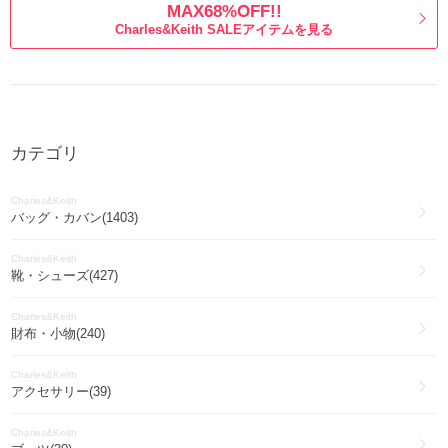
MAX68%OFF!!
Charles&Keith SALEアイテムを見る
カテゴリ
Charles&Keith
バッグ・カバン(1403)
Charles&Keith
靴・シューズ(427)
Charles&Keith
財布・小物(240)
Charles&Keith
アクセサリー(39)
Charles&Keith