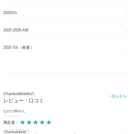
2026SS
2025-2026 AW
2025 SS（春夏）
Charles&Keithの
一覧を見る
レビュー・口コミ
ながた355
さん
2026/08/01
満足度：