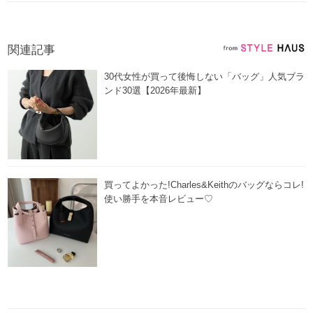
関連記事
30代女性が買って後悔しない「バッグ」人気ブラ
ンド30選【2026年最新】
買ってよかった!Charles&Keithのバッグならコレ!
使い勝手を本音レビュー♡