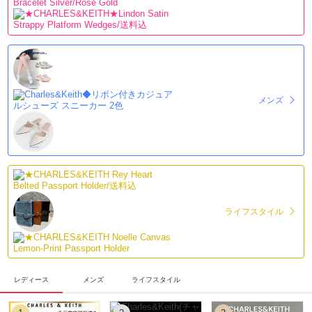
メンズ
ライフスタイル
レディース
メンズ
ライフスタイル