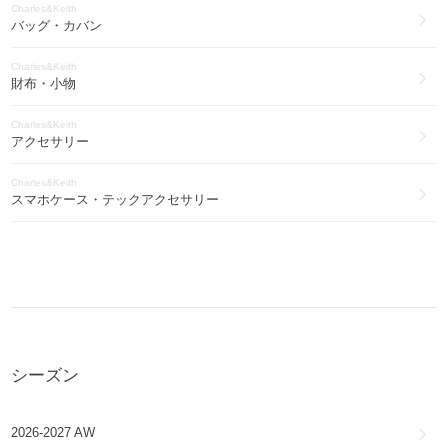
Charles&Keith
バッグ・カバン
Charles&Keith
財布・小物
Charles&Keith
アクセサリー
Charles&Keith
スマホケース・テックアクセサリー
シーズン
2026-2027 AW