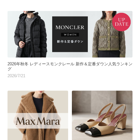
2026年秋冬 レディースモンクレール 新作＆定番ダウン人気ランキン
グ
2026/7/21