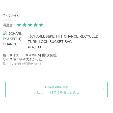
こくなお
さん
2026/07/18
満足度：
【CHARLES&KEITH】CHANCE RECYCLED
TURN-LOCK BUCKET BAG
¥14,100
色・サイズ：CREAM(6.5日順次発送)
サイズ感：やや大きかった
思っていた形で可愛かった！
Charles&Keithの
レビュー・口コミをもっと見る