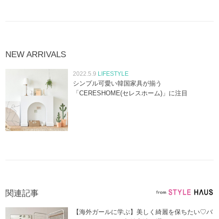
NEW ARRIVALS
2022.5.9
LIFESTYLE
シンプル可愛い韓国家具が揃う
「CERESHOME(セレスホーム)」に注目
関連記事
【海外ガールに学ぶ】美しく綺麗を保ちたい♡バ