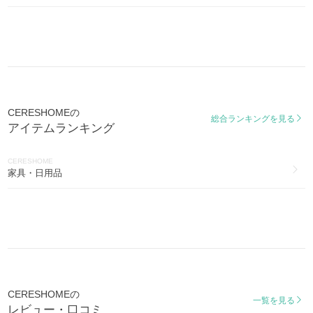
CERESHOMEの
総合ランキングを見る
アイテムランキング
CERESHOME
家具・日用品
CERESHOMEの
一覧を見る
レビュー・口コミ