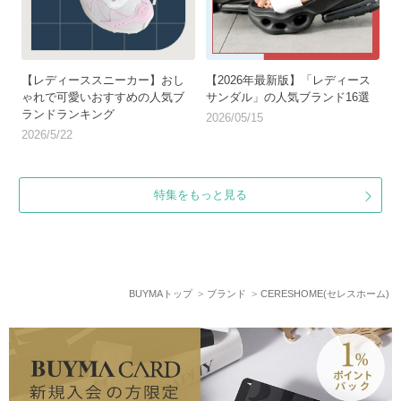
【レディーススニーカー】おし
【2026年最新版】「レディース
ゃれで可愛いおすすめの人気ブ
サンダル」の人気ブランド16選
ランドランキング
2026/05/15
2026/5/22
特集をもっと見る
BUYMAトップ
ブランド
CERESHOME(セレスホーム)