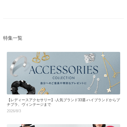
特集一覧
【レディースアクセサリー】-人気ブランド33選-ハイブランドからプ
チプラ、ヴィンテージまで
2026/8/3