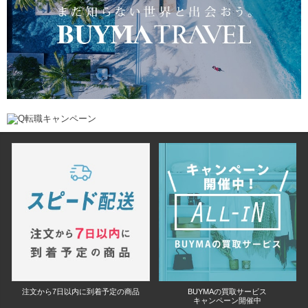
注文から7日以内に到着予定の商品
BUYMAの買取サービス
キャンペーン開催中