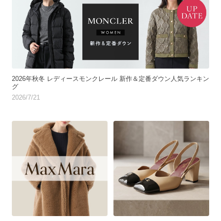
2026年秋冬 レディースモンクレール 新作＆定番ダウン人気ランキン
グ
2026/7/21