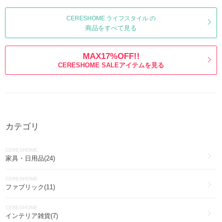
CERESHOME ライフスタイル の
商品をすべて見る
MAX17%OFF!!
CERESHOME SALEアイテムを見る
カテゴリ
CERESHOME
家具・日用品(24)
CERESHOME
ファブリック(11)
CERESHOME
インテリア雑貨(7)