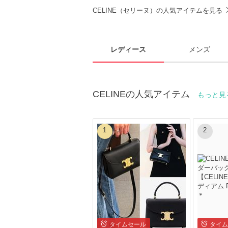
CELINE（セリーヌ）の人気アイテムを見る
レディース
メンズ
CELINEの人気アイテム
もっと見
1
2
タイムセール
タイム