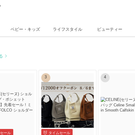
ベビー・キッズ
ライフスタイル
ビューティー
る
3
4
セール
タイムセール