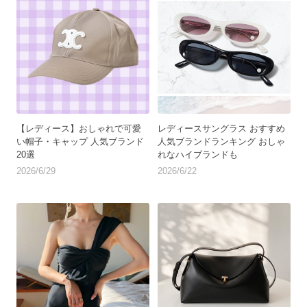
【レディース】おしゃれで可愛
レディースサングラス おすすめ
い帽子・キャップ 人気ブランド
人気ブランドランキング おしゃ
20選
れなハイブランドも
2026/6/29
2026/6/22