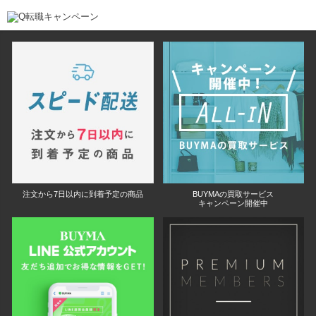
注文から7日以内に到着予定の商品
BUYMAの買取サービス
キャンペーン開催中