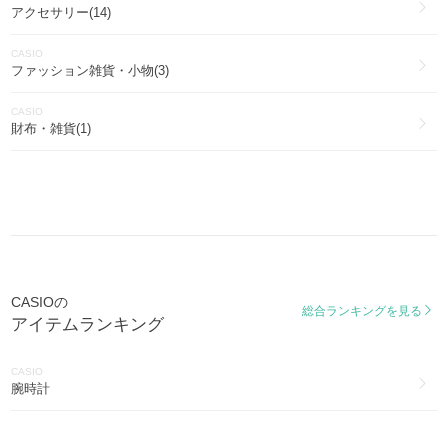
アクセサリー(14)
CASIO
ファッション雑貨・小物(3)
CASIO
財布・雑貨(1)
CASIOの
総合ランキングを見る
アイテムランキング
CASIO
腕時計