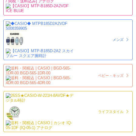
メンズ
ベビー・キッズ
ライフスタイル