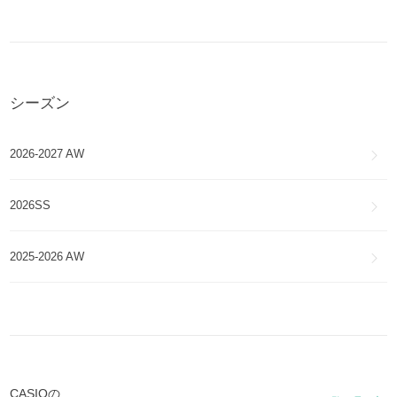
シーズン
2026-2027 AW
2026SS
2025-2026 AW
CASIOの