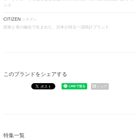
ンド
CITIZEN
シチズン
技術と美の融合で生まれた、日本が誇る一流時計ブランド
このブランドをシェアする
シェア
特集一覧