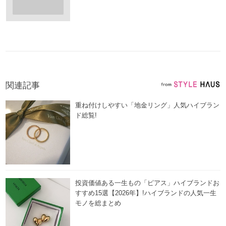
関連記事
重ね付けしやすい「地金リング」人気ハイブラン
ド総覧!
投資価値ある一生もの「ピアス」ハイブランドお
すすめ15選【2026年】!ハイブランドの人気一生
モノを総まとめ