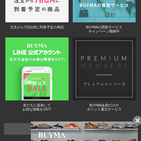
注文から7日以内に到着予定の商品
BUYMAの買取サービス
キャンペーン開催中
友だちに追加して
BUYMA会員だけの
お得な情報をGET!
ポイント還元サービス
ページトップへ