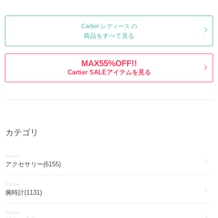
Cartier レディース の
商品をすべて見る
MAX55%OFF!!
Cartier SALEアイテムを見る
カテゴリ
Cartier
アクセサリー(6155)
Cartier
腕時計(1131)
Cartier