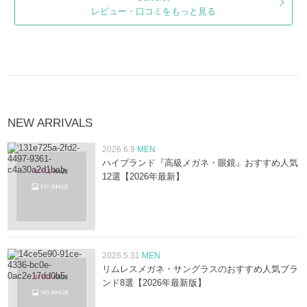
レビュー・口コミをもっと見る
NEW ARRIVALS
2026.6.9
MEN
ハイブランド『高級メガネ・眼鏡』おすすめ人気
12選【2026年最新】
2026.5.31
MEN
リムレスメガネ・サングラスのおすすめ人気ブラ
ンド8選【2026年最新版】