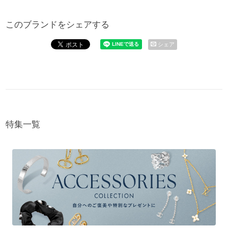
このブランドをシェアする
シェア
特集一覧