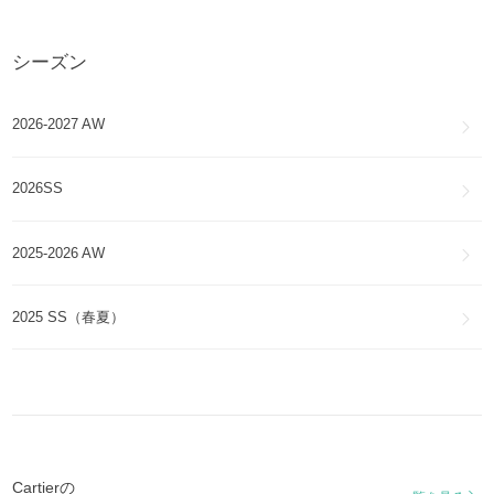
シーズン
2026-2027 AW
2026SS
2025-2026 AW
2025 SS（春夏）
Cartierの