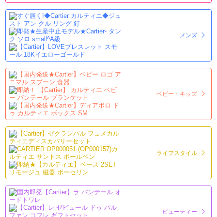
メンズ
ベビー・キッズ
ライフスタイル
ビューティー