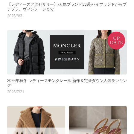
【レディースアクセサリー】-人気ブランド33選-ハイブランドからプ
チプラ、ヴィンテージまで
2026/8/3
2026年秋冬 レディースモンクレール 新作＆定番ダウン人気ランキン
グ
2026/7/21