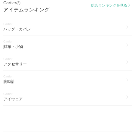
Cartierの
総合ランキングを見る
アイテムランキング
Cartier
バッグ・カバン
Cartier
財布・小物
Cartier
アクセサリー
Cartier
腕時計
Cartier
アイウェア