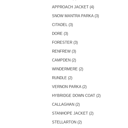
APPROACH JACKET (4)
SNOW MANTRA PARKA (3)
CITADEL (3)
DORE (3)
FORESTER (3)
RENFREW (3)
CAMPDEN (2)
WINDERMERE (2)
RUNDLE (2)
VERNON PARKA (2)
HYBRIDGE DOWN COAT (2)
CALLAGHAN (2)
STANHOPE JACKET (2)
STELLARTON (2)