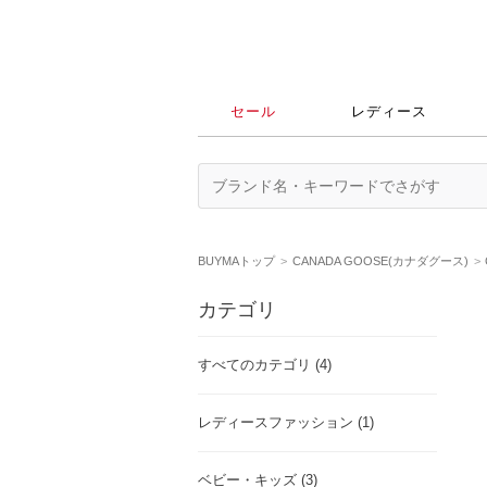
セール
レディース
BUYMAトップ
CANADA GOOSE(カナダグース)
カテゴリ
すべてのカテゴリ (4)
レディースファッション (1)
ベビー・キッズ (3)