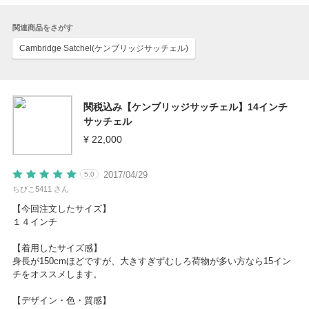
関連商品をさがす
Cambridge Satchel(ケンブリッジサッチェル)
関税込み【ケンブリッジサッチェル】14インチ
サッチェル
¥ 22,000
2017/04/29
5.0
ちびこ5411 さん
【今回注文したサイズ】
１４インチ
【着用したサイズ感】
身長が150cmほどですが、大きすぎずむしろ荷物が多い方なら15イン
チをオススメします。
【デザイン・色・質感】