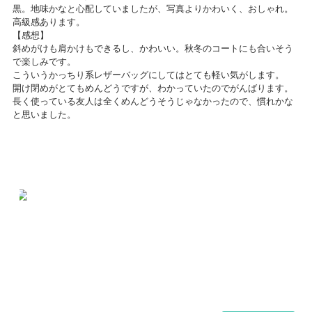
黒。地味かなと心配していましたが、写真よりかわいく、おしゃれ。
高級感あります。
【感想】
斜めがけも肩かけもできるし、かわいい。秋冬のコートにも合いそう
で楽しみです。
こういうかっちり系レザーバッグにしてはとても軽い気がします。
開け閉めがとてもめんどうですが、わかっていたのでがんばります。
長く使っている友人は全くめんどうそうじゃなかったので、慣れかな
と思いました。