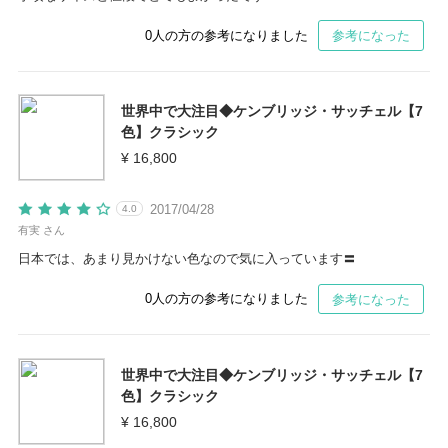
0
人の方の参考になりました
参考になった
世界中で大注目◆ケンブリッジ・サッチェル【7
色】クラシック
¥ 16,800
2017/04/28
4.0
有実 さん
日本では、あまり見かけない色なので気に入っています〓
0
人の方の参考になりました
参考になった
世界中で大注目◆ケンブリッジ・サッチェル【7
色】クラシック
¥ 16,800