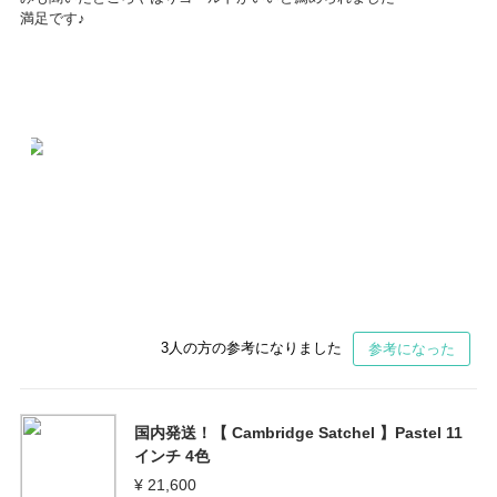
満足です♪
3
人の方の参考になりました
参考になった
国内発送！【 Cambridge Satchel 】Pastel 11
インチ 4色
¥ 21,600