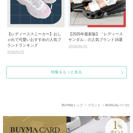
【レディーススニーカー】おし
【2026年最新版】「レディース
ゃれで可愛いおすすめの人気ブ
サンダル」の人気ブランド16選
ランドランキング
2026/05/15
2026/5/22
特集をもっと見る
BUYMAトップ
ブランド
BURGA(バーガ)