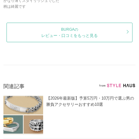
かなり薄くスタイリッシュでした
柄は綺麗です
BURGAの
レビュー・口コミをもっと見る
関連記事
【2026年最新版】予算5万円・10万円で選ぶ男の
勝負アクセサリーおすすめ10選