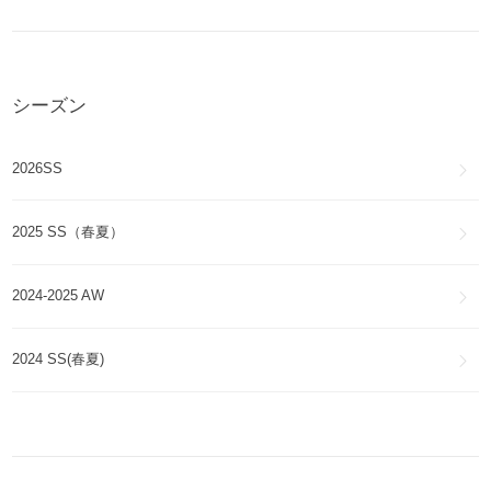
シーズン
2026SS
2025 SS（春夏）
2024-2025 AW
2024 SS(春夏)