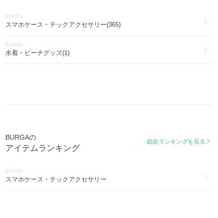
BURGA
スマホケース・テックアクセサリー(365)
BURGA
水着・ビーチグッズ(1)
BURGAの
総合ランキングを見る
アイテムランキング
BURGA
スマホケース・テックアクセサリー