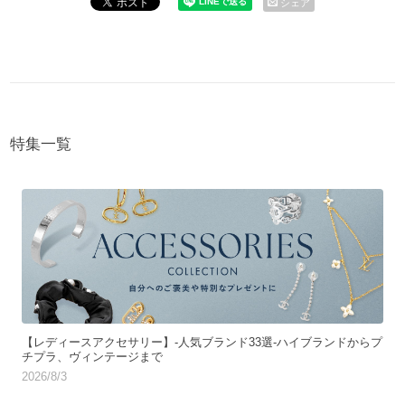
シェア
特集一覧
【レディースアクセサリー】-人気ブランド33選-ハイブランドからプ
チプラ、ヴィンテージまで
2026/8/3