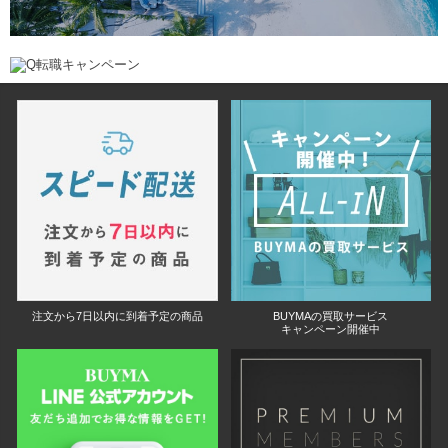
注文から7日以内に到着予定の商品
BUYMAの買取サービス
キャンペーン開催中