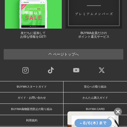
友だちに追加して
BUYMA会員だけの
お得な情報をGET!
ポイント還元サービス
ページトップへ
BUYMAスタートガイド
安心への取り組み
ガイド・お問い合わせ
かんたん購入ガイド
BUYMA偽物販売防止の取り組み
BUYMA CARD
利用規約
プライバシー