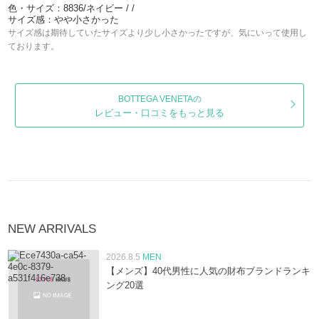
色・サイズ：8836/ネイビー / /
サイズ感：やや小さかった
サイズ感は期待していたサイズより少し小さかったですが、気にいって使用し
ております。
BOTTEGA VENETAの
レビュー・口コミをもっと見る
NEW ARRIVALS
2026.8.5
MEN
【メンズ】40代男性に人気の財布ブランドランキ
ング20選