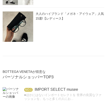
大人のハイブランド「メガネ・アイウェア」人気
15選!【レディース】
BOTTEGA VENETAが得意な
パーソナルショッパーTOP3
IMPORT SELECT musee
NO.1
■ほかにはないインポートセレクトを 世界の良質なファ
ッションを、もっと多くの人にお...