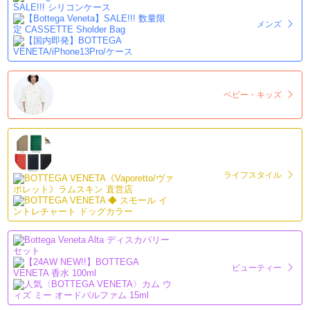
メンズ
ベビー・キッズ
ライフスタイル
ビューティー