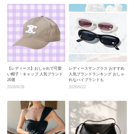
【レディース】おしゃれで可愛
レディースサングラス おすすめ
い帽子・キャップ 人気ブランド
人気ブランドランキング おしゃ
20選
れなハイブランドも
2026/6/29
2026/6/22