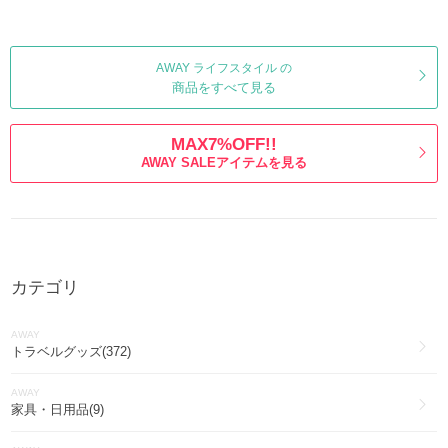
AWAY ライフスタイル の
商品をすべて見る
MAX7%OFF!!
AWAY SALEアイテムを見る
カテゴリ
AWAY
トラベルグッズ(372)
AWAY
家具・日用品(9)