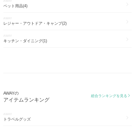
AWAY
ペット用品(4)
AWAY
レジャー・アウトドア・キャンプ(2)
AWAY
キッチン・ダイニング(1)
AWAYの
総合ランキングを見る
アイテムランキング
AWAY
トラベルグッズ