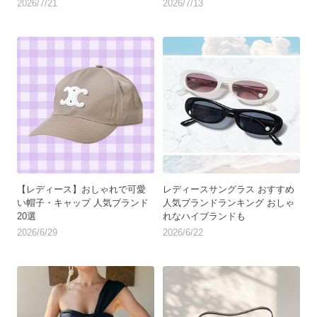
2026/7/21
2026/7/13
【レディース】おしゃれで可愛
レディースサングラス おすすめ
い帽子・キャップ 人気ブランド
人気ブランドランキング おしゃ
20選
れなハイブランドも
2026/6/29
2026/6/22