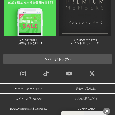
友だちに追加して
BUYMA会員だけの
お得な情報をGET!
ポイント還元サービス
ページトップへ
BUYMAスタートガイド
安心への取り組み
ガイド・お問い合わせ
かんたん購入ガイド
BUYMA偽物販売防止の取り組み
BUYMA CARD