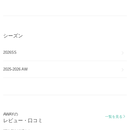
シーズン
2026SS
2025-2026 AW
AWAYの
一覧を見る
レビュー・口コミ