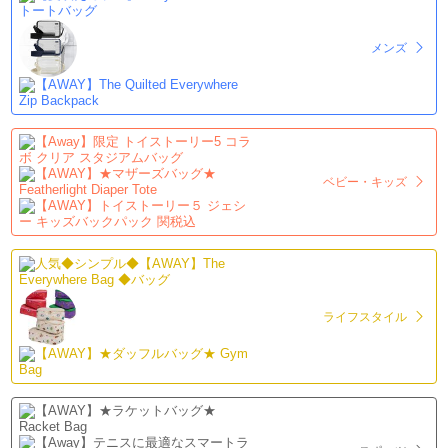
メンズ
ベビー・キッズ
ライフスタイル