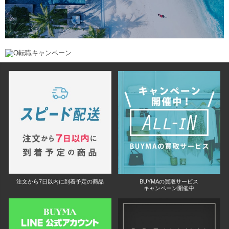
注文から7日以内に到着予定の商品
BUYMAの買取サービス
キャンペーン開催中