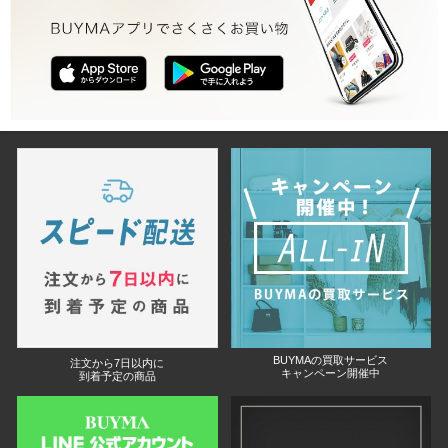
BUYMAの買取サービス
注文から7日以内に
キャンペーン開催中
到着予定の商品