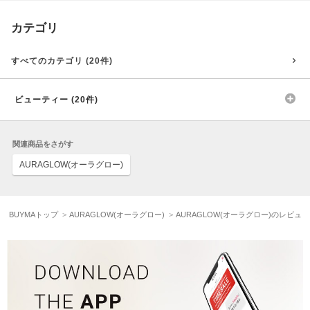
カテゴリ
すべてのカテゴリ (20件)
ビューティー (20件)
関連商品をさがす
AURAGLOW(オーラグロー)
BUYMAトップ
AURAGLOW(オーラグロー)
AURAGLOW(オーラグロー)のレビュ