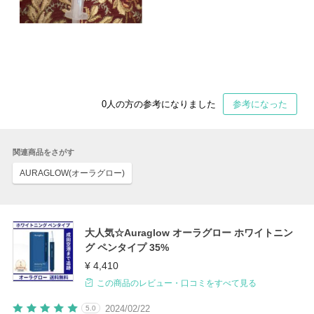
0
人の方の参考になりました
参考になった
関連商品をさがす
AURAGLOW(オーラグロー)
大人気☆Auraglow オーラグロー ホワイトニン
グ ペンタイプ 35%
¥ 4,410
この商品のレビュー・口コミをすべて見る
2024/02/22
5.0