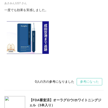
あさみん1227 さん
一度でも効果を実感しました。
0
人の方の参考になりました
参考になった
【FDA審査済】オーラグロウ/ホワイトニングジ
ェル（3本入り）