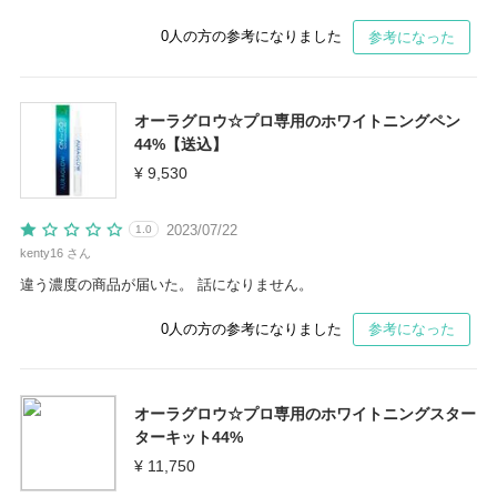
0
人の方の参考になりました
参考になった
オーラグロウ☆プロ専用のホワイトニングペン
44%【送込】
¥ 9,530
2023/07/22
1.0
kenty16 さん
違う濃度の商品が届いた。 話になりません。
0
人の方の参考になりました
参考になった
オーラグロウ☆プロ専用のホワイトニングスター
ターキット44%
¥ 11,750