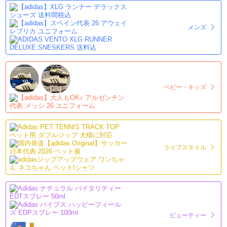
メンズ
ベビー・キッズ
ライフスタイル
ビューティー