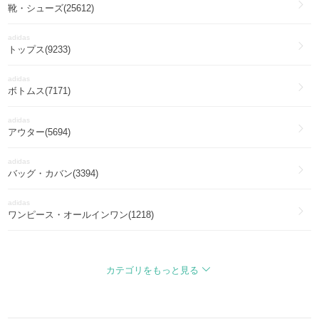
靴・シューズ(25612)
adidas
トップス(9233)
adidas
ボトムス(7171)
adidas
アウター(5694)
adidas
バッグ・カバン(3394)
adidas
ワンピース・オールインワン(1218)
adidas
ゴルフ(464)
カテゴリをもっと見る
adidas
帽子(447)