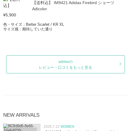
【送料込】 IM9421 Adidas Firebird ショーツ
Adicolor
¥5,900
色・サイズ：Better Scarlet / KR XL
サイズ感：期待していた通り
adidasの
レビュー・口コミをもっと見る
NEW ARRIVALS
2026.7.22
WOMEN