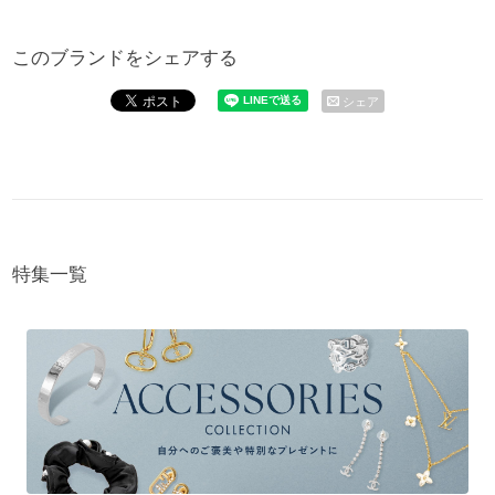
このブランドをシェアする
シェア
特集一覧